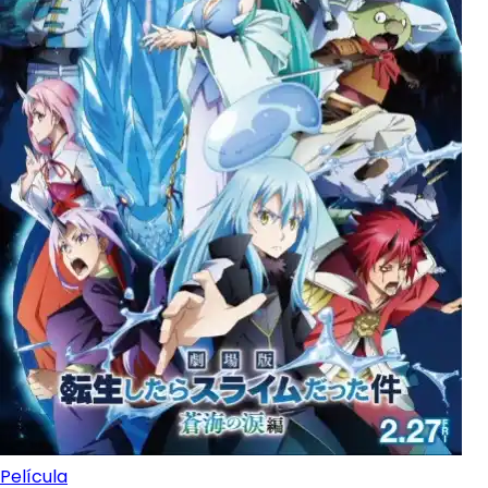
Película