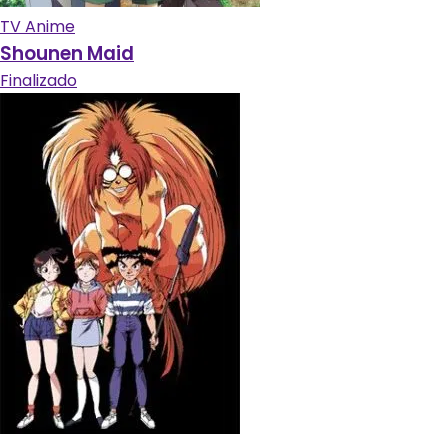
TV Anime
Shounen Maid
Finalizado