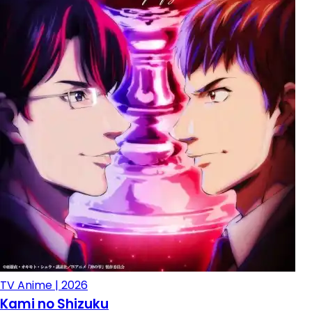
TV Anime | 2026
Kami no Shizuku