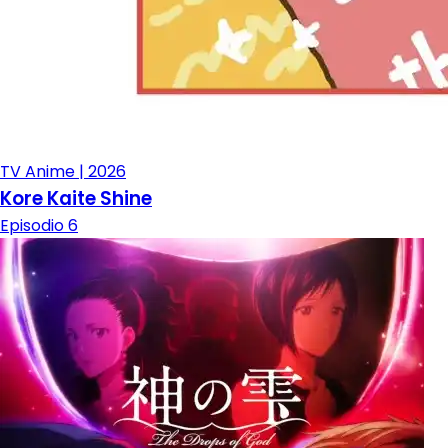
TV Anime | 2026
Kore Kaite Shine
Episodio 6