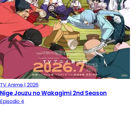
TV Anime | 2026
Nige Jouzu no Wakagimi 2nd Season
Episodio 4