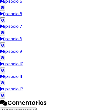
Episodio 5
Episodio 6
Episodio 7
Episodio 8
Episodio 9
Episodio 10
Episodio 11
Episodio 12
Comentarios