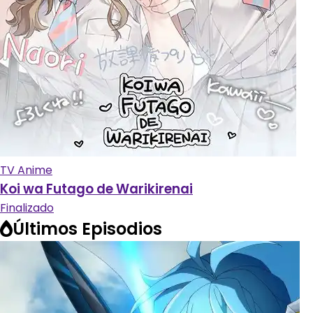
TV Anime
Koi wa Futago de Warikirenai
Finalizado
Últimos Episodios