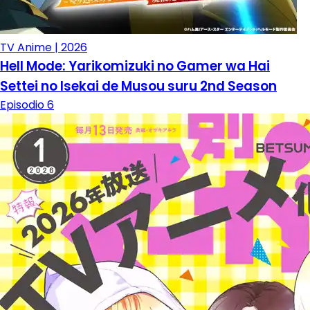
TV Anime | 2026
Hell Mode: Yarikomizuki no Gamer wa Hai
Settei no Isekai de Musou suru 2nd Season
Episodio 6