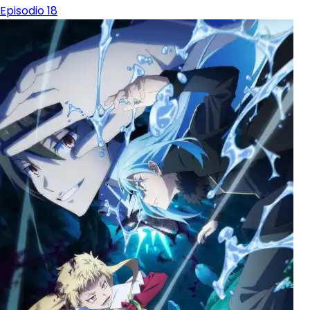
Episodio 18