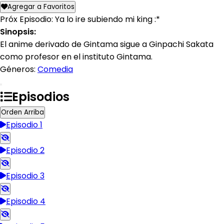
Agregar a Favoritos
Próx Episodio: Ya lo ire subiendo mi king :*
Sinopsis:
El anime derivado de Gintama sigue a Ginpachi Sakata
como profesor en el instituto Gintama.
Géneros:
Comedia
Episodios
Orden Arriba
Episodio 1
Episodio 2
Episodio 3
Episodio 4