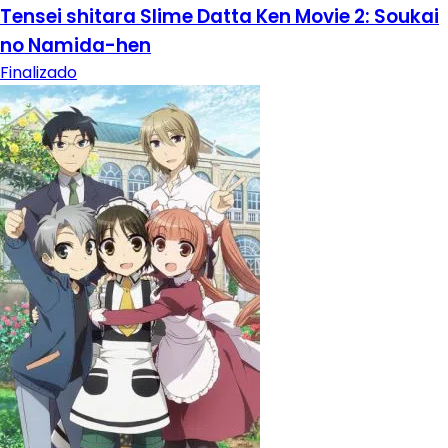
Tensei shitara Slime Datta Ken Movie 2: Soukai
no Namida-hen
Finalizado