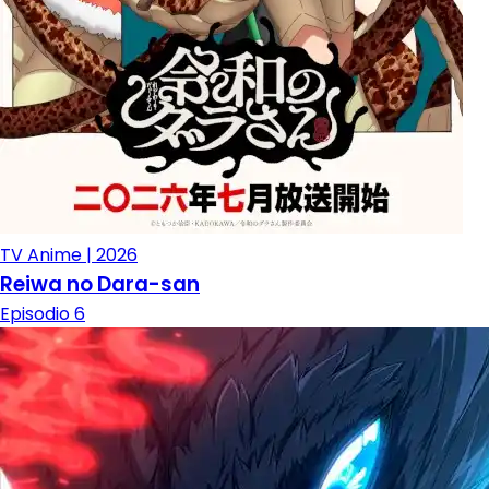
TV Anime | 2026
Reiwa no Dara-san
Episodio 6