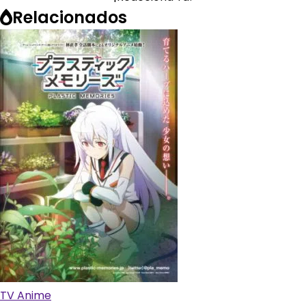
Relacionados
TV Anime