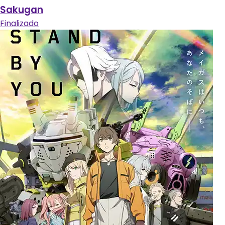
Sakugan
Finalizado