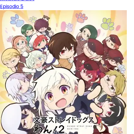
Episodio 5