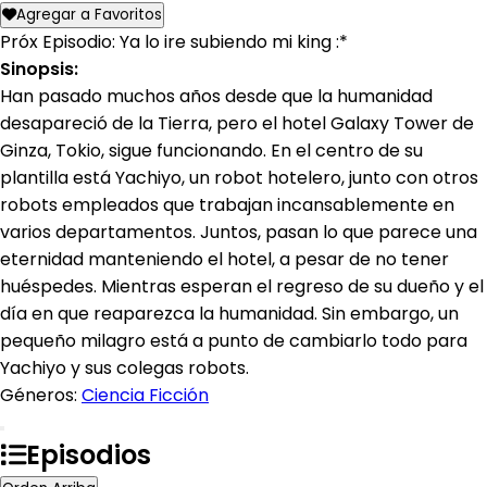
Agregar a Favoritos
Próx Episodio: Ya lo ire subiendo mi king :*
Sinopsis:
Han pasado muchos años desde que la humanidad
desapareció de la Tierra, pero el hotel Galaxy Tower de
Ginza, Tokio, sigue funcionando. En el centro de su
plantilla está Yachiyo, un robot hotelero, junto con otros
robots empleados que trabajan incansablemente en
varios departamentos. Juntos, pasan lo que parece una
eternidad manteniendo el hotel, a pesar de no tener
huéspedes. Mientras esperan el regreso de su dueño y el
día en que reaparezca la humanidad. Sin embargo, un
pequeño milagro está a punto de cambiarlo todo para
Yachiyo y sus colegas robots.
Géneros:
Ciencia Ficción
Episodios