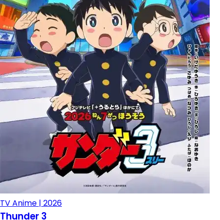
TV Anime | 2026
Thunder 3