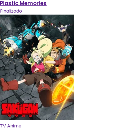
Plastic Memories
Finalizado
TV Anime