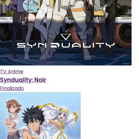
TV Anime
Synduality: Noir
Finalizado