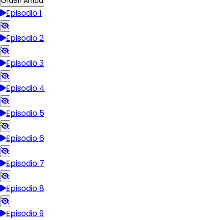
Orden Arriba
Episodio 1
Episodio 2
Episodio 3
Episodio 4
Episodio 5
Episodio 6
Episodio 7
Episodio 8
Episodio 9