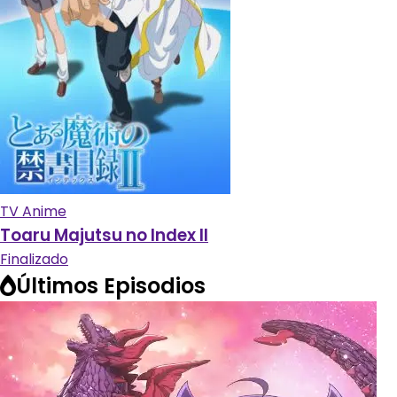
TV Anime
Toaru Majutsu no Index II
Finalizado
Últimos Episodios