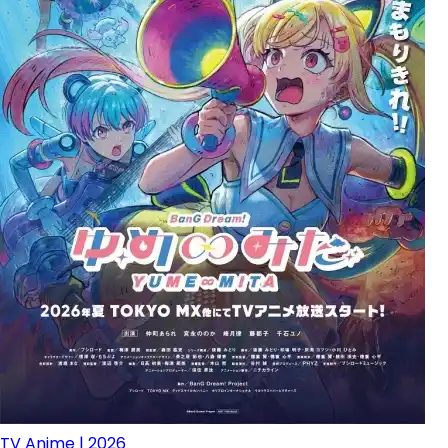
TV Anime | 2026