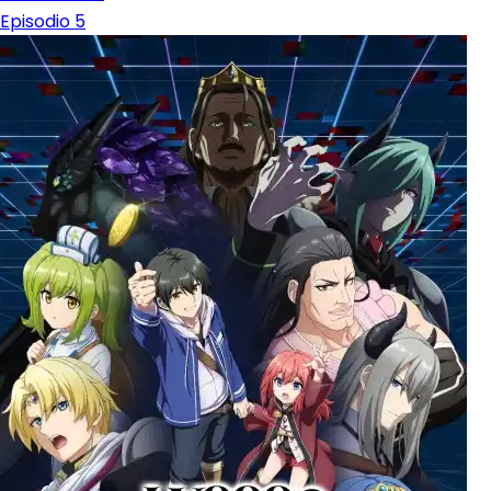
Episodio 5