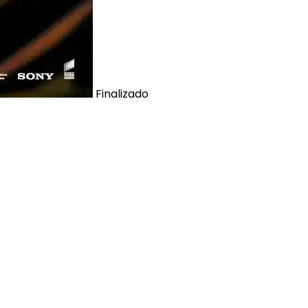
Finalizado