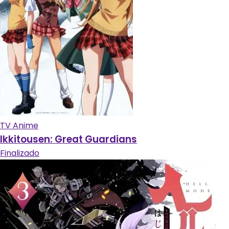
TV Anime
Ikkitousen: Great Guardians
Finalizado