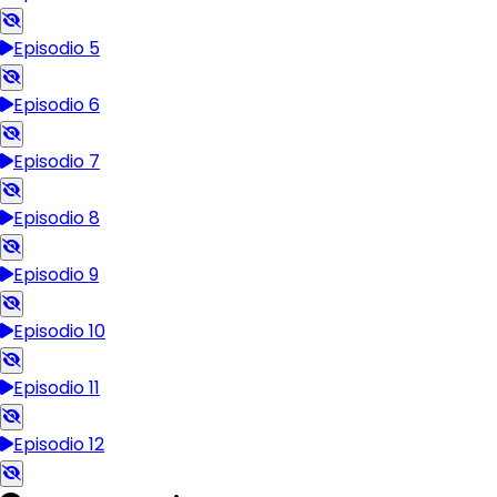
Episodio 5
Episodio 6
Episodio 7
Episodio 8
Episodio 9
Episodio 10
Episodio 11
Episodio 12