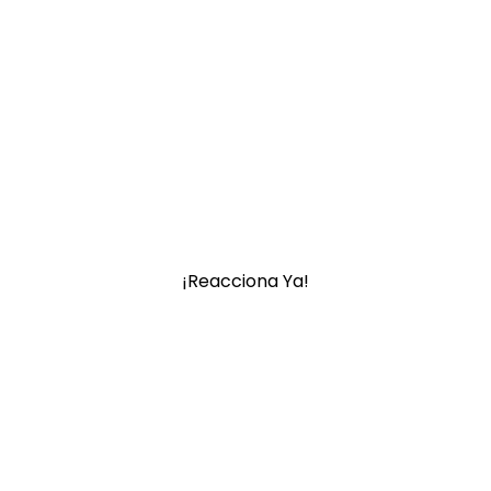
¡Reacciona Ya!