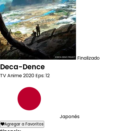
Finalizado
Deca-Dence
TV Anime
2020
Eps: 12
Japonés
Agregar a Favoritos