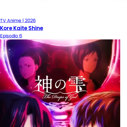
TV Anime | 2026
Kore Kaite Shine
Episodio 6