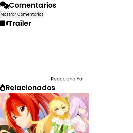
Comentarios
Mostrar Comentarios
Trailer
¡Reacciona Ya!
Relacionados