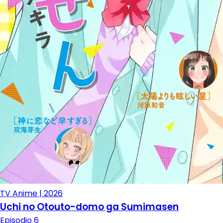
TV Anime | 2026
Uchi no Otouto-domo ga Sumimasen
Episodio 6