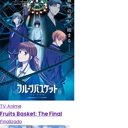
TV Anime
Fruits Basket: The Final
Finalizado