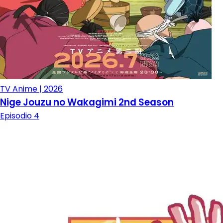
TV Anime | 2026
Nige Jouzu no Wakagimi 2nd Season
Episodio 4