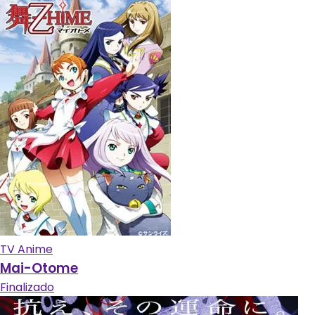
TV Anime
Mai-Otome
Finalizado