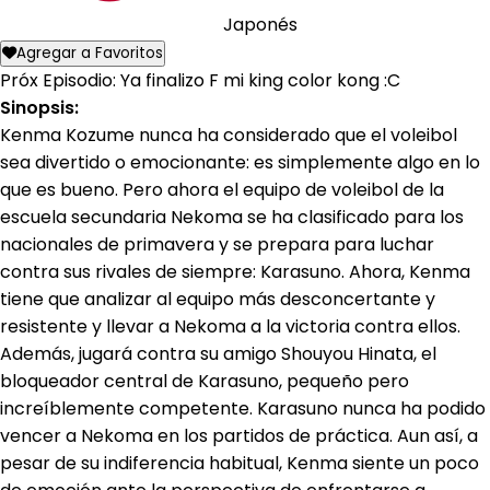
Japonés
Agregar a Favoritos
Próx Episodio: Ya finalizo F mi king color kong :C
Sinopsis:
Kenma Kozume nunca ha considerado que el voleibol
sea divertido o emocionante: es simplemente algo en lo
que es bueno. Pero ahora el equipo de voleibol de la
escuela secundaria Nekoma se ha clasificado para los
nacionales de primavera y se prepara para luchar
contra sus rivales de siempre: Karasuno. Ahora, Kenma
tiene que analizar al equipo más desconcertante y
resistente y llevar a Nekoma a la victoria contra ellos.
Además, jugará contra su amigo Shouyou Hinata, el
bloqueador central de Karasuno, pequeño pero
increíblemente competente. Karasuno nunca ha podido
vencer a Nekoma en los partidos de práctica. Aun así, a
pesar de su indiferencia habitual, Kenma siente un poco