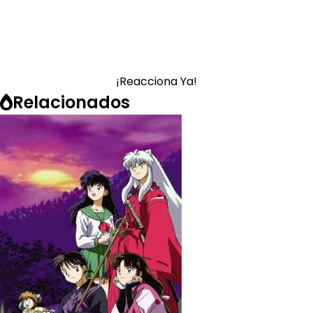
¡Reacciona Ya!
Relacionados