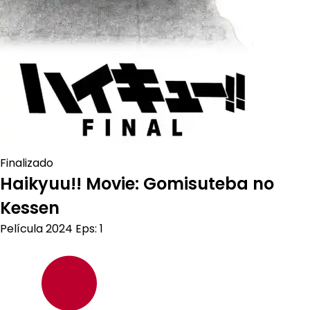
Finalizado
Haikyuu!! Movie: Gomisuteba no
Kessen
Película
2024
Eps: 1