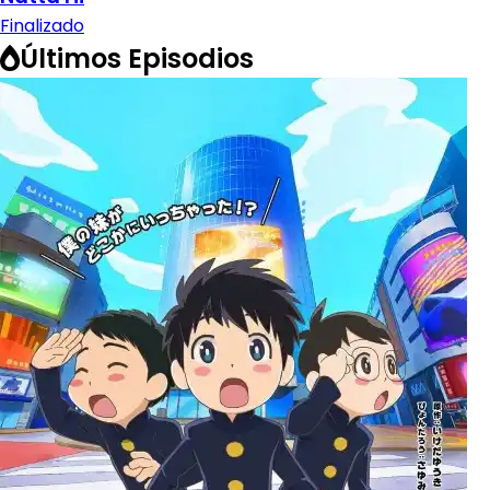
Finalizado
Últimos Episodios