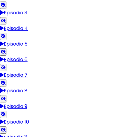
Episodio 3
Episodio 4
Episodio 5
Episodio 6
Episodio 7
Episodio 8
Episodio 9
Episodio 10