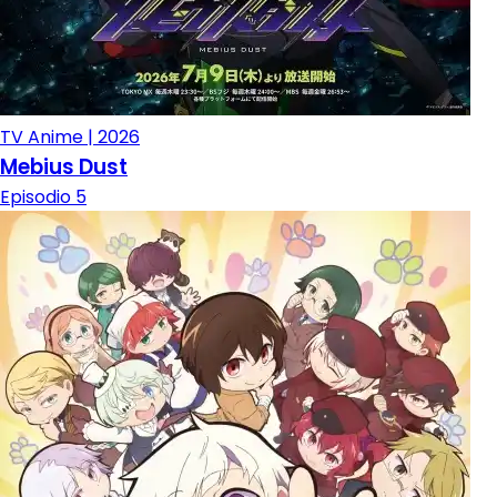
TV Anime | 2026
Mebius Dust
Episodio 5