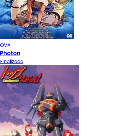
OVA
Photon
Finalizado