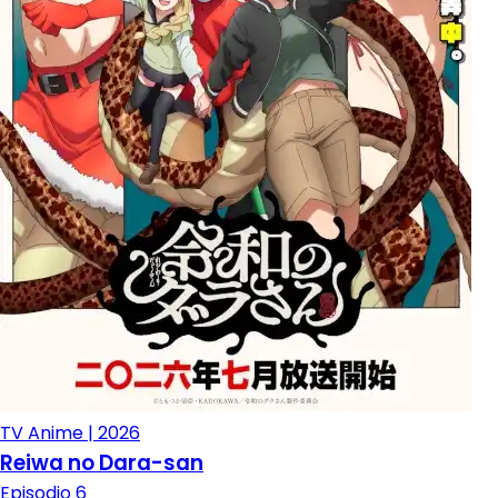
TV Anime | 2026
Reiwa no Dara-san
Episodio 6