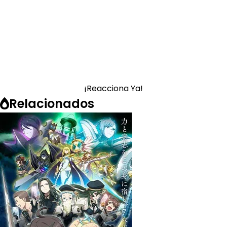
¡Reacciona Ya!
Relacionados