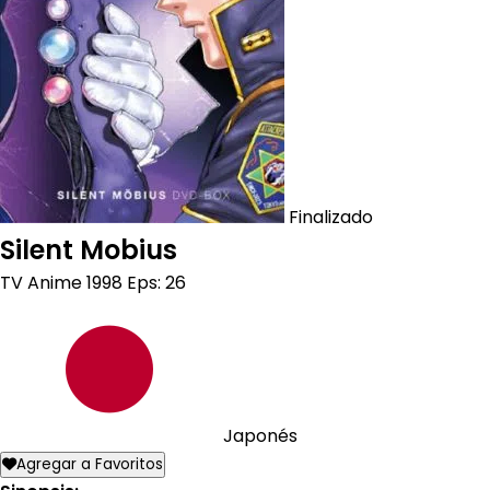
Finalizado
Silent Mobius
TV Anime
1998
Eps: 26
Japonés
Agregar a Favoritos