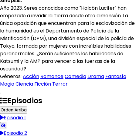
Sinopsis:
Año 2023. Seres conocidos como "Halcón Lucifer" han
empezado a invadir la Tierra desde otra dimensión. La
única oposición que encuentran para la esclavización de
la humanidad es el Departamento de Policía de la
Mistificación (DPM), una división especial de la policía de
Tokyo, formada por mujeres con increíbles habilidades
paranormales. ¿Serán suficientes las habilidades de
Katsumi y la AMP para vencer a las fuerzas de la
oscuridad?
Géneros:
Acción
Romance
Comedia
Drama
Fantasía
Magia
Ciencia Ficción
Terror
Episodios
Orden Arriba
Episodio 1
Episodio 2