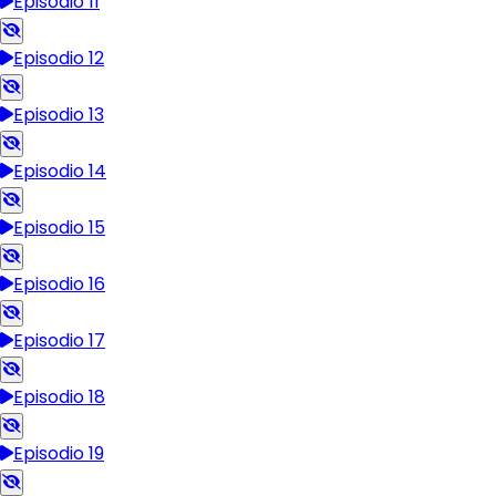
Episodio 11
Episodio 12
Episodio 13
Episodio 14
Episodio 15
Episodio 16
Episodio 17
Episodio 18
Episodio 19