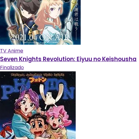
TV Anime
Seven Knights Revolution: Eiyuu no Keishousha
Finalizado