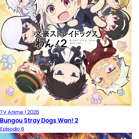
TV Anime | 2026
Bungou Stray Dogs Wan! 2
Episodio 6