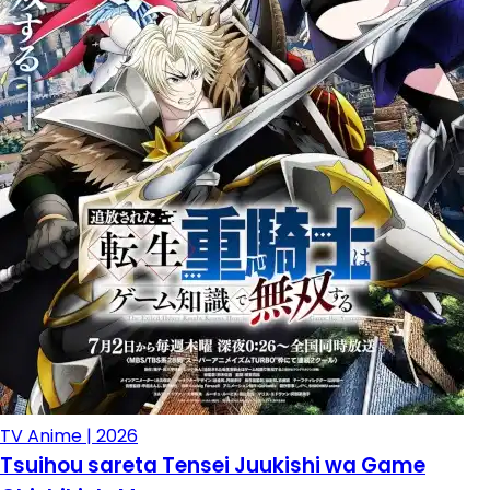
TV Anime | 2026
Tsuihou sareta Tensei Juukishi wa Game