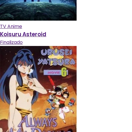
TV Anime
Koisuru Asteroid
Finalizado