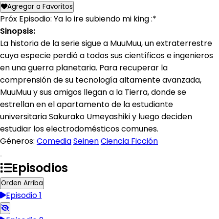
Agregar a Favoritos
Próx Episodio: Ya lo ire subiendo mi king :*
Sinopsis:
La historia de la serie sigue a MuuMuu, un extraterrestre
cuya especie perdió a todos sus científicos e ingenieros
en una guerra planetaria. Para recuperar la
comprensión de su tecnología altamente avanzada,
MuuMuu y sus amigos llegan a la Tierra, donde se
estrellan en el apartamento de la estudiante
universitaria Sakurako Umeyashiki y luego deciden
estudiar los electrodomésticos comunes.
Géneros:
Comedia
Seinen
Ciencia Ficción
Episodios
Orden Arriba
Episodio 1