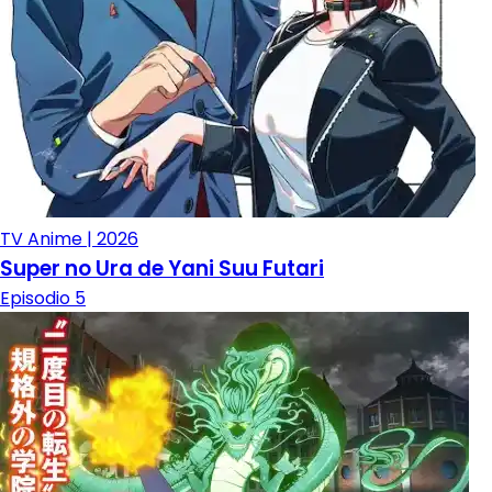
TV Anime | 2026
Super no Ura de Yani Suu Futari
Episodio 5