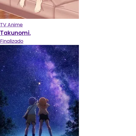
TV Anime
Takunomi.
Finalizado