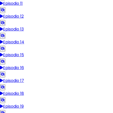
Episodio 11
Episodio 12
Episodio 13
Episodio 14
Episodio 15
Episodio 16
Episodio 17
Episodio 18
Episodio 19