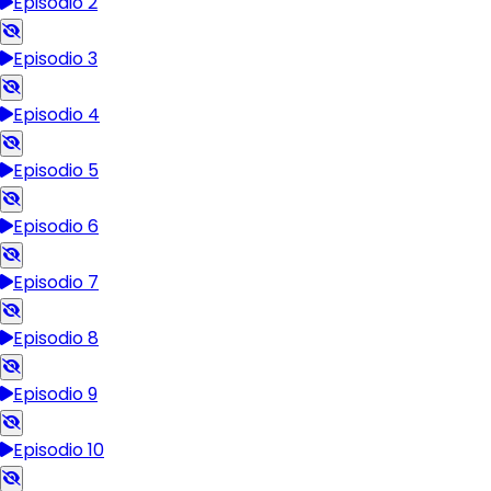
Episodio 2
Episodio 3
Episodio 4
Episodio 5
Episodio 6
Episodio 7
Episodio 8
Episodio 9
Episodio 10