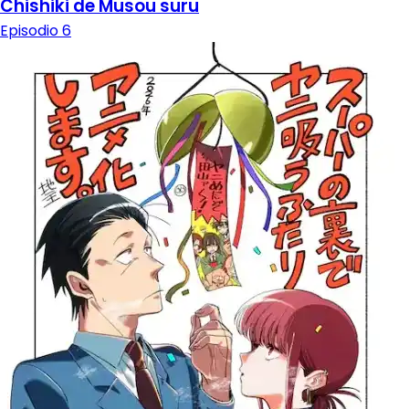
Chishiki de Musou suru
Episodio 6