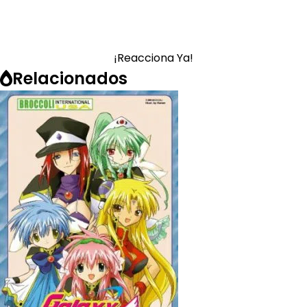
¡Reacciona Ya!
Relacionados