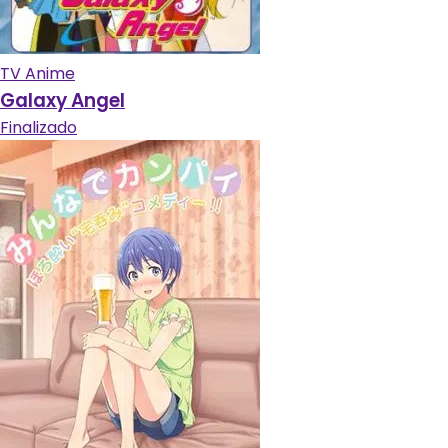
TV Anime
Galaxy Angel
Finalizado