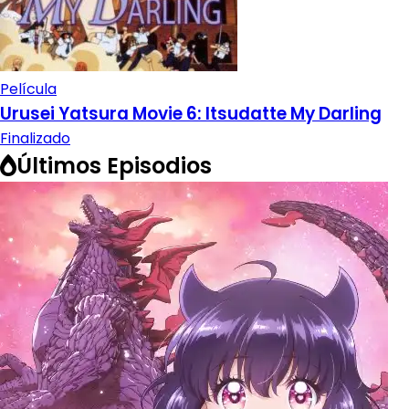
Película
Urusei Yatsura Movie 6: Itsudatte My Darling
Finalizado
Últimos Episodios