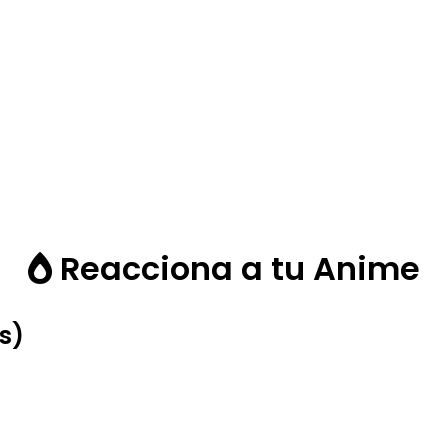
Reacciona a tu Anime
s)