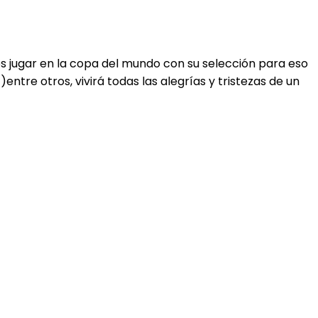
s jugar en la copa del mundo con su selección para eso
tre otros, vivirá todas las alegrías y tristezas de un