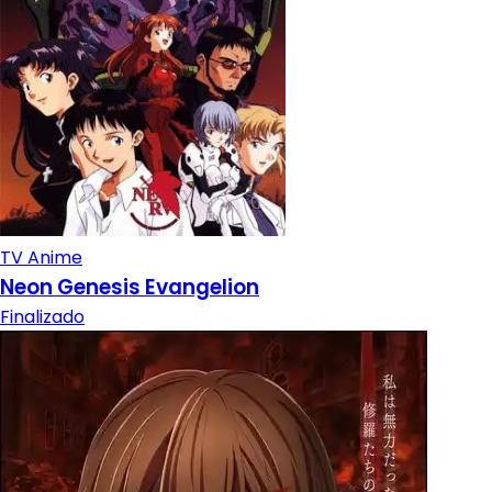
TV Anime
Neon Genesis Evangelion
Finalizado