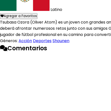
Latino
Agregar a Favoritos
Tsubasa Ozora (Oliver Atom) es un joven con grandes am
deberá afrontar numerosos retos junto con sus amigos Gen
jugador de fútbol profesional en su camino para converti
Géneros:
Acción
Deportes
Shounen
Comentarios