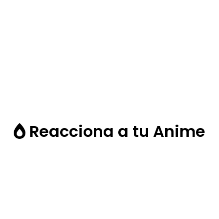
Reacciona a tu Anime