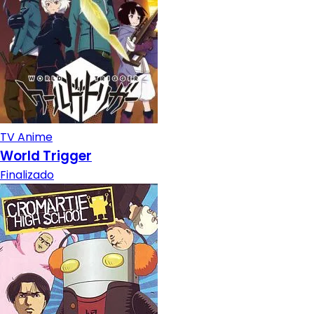
TV Anime
World Trigger
Finalizado