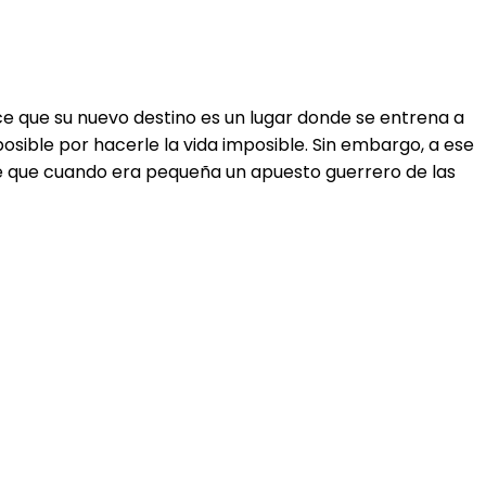
ce que su nuevo destino es un lugar donde se entrena a
posible por hacerle la vida imposible. Sin embargo, a ese
de que cuando era pequeña un apuesto guerrero de las