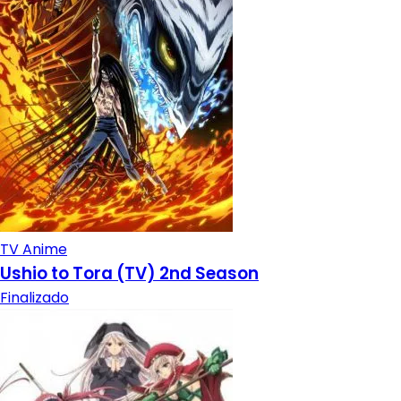
TV Anime
Ushio to Tora (TV) 2nd Season
Finalizado