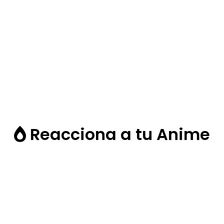
Reacciona a tu Anime