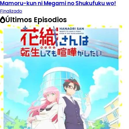
Mamoru-kun ni Megami no Shukufuku wo!
Finalizado
Últimos Episodios