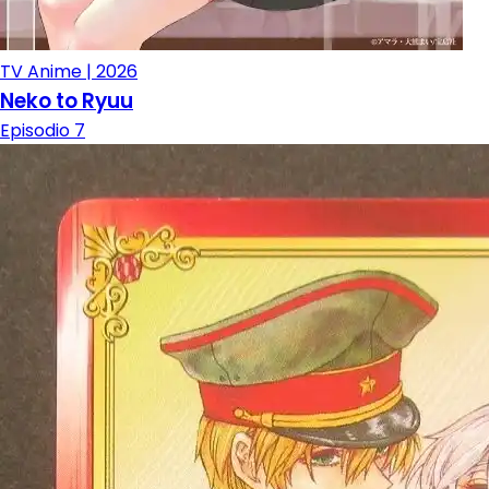
TV Anime | 2026
Neko to Ryuu
Episodio 7