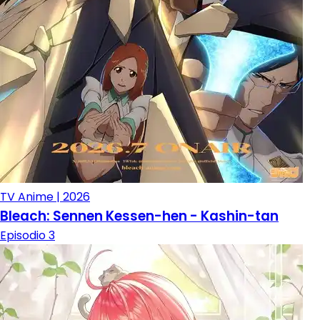
TV Anime | 2026
Bleach: Sennen Kessen-hen - Kashin-tan
Episodio 3