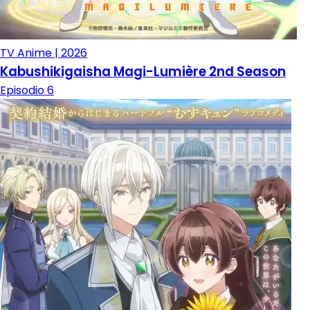
TV Anime | 2026
Kabushikigaisha Magi-Lumière 2nd Season
Episodio 6