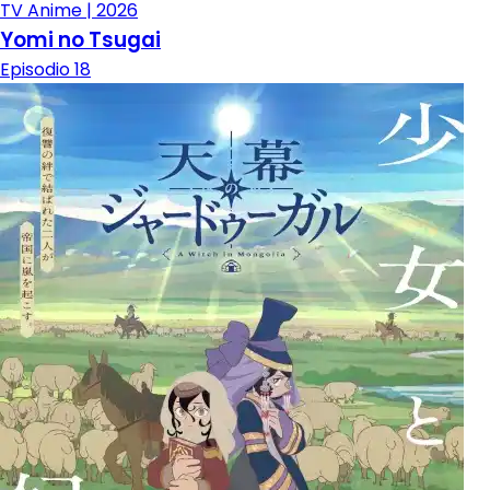
TV Anime | 2026
Yomi no Tsugai
Episodio 18