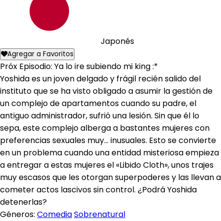
Japonés
Agregar a Favoritos
Próx Episodio: Ya lo ire subiendo mi king :*
Yoshida es un joven delgado y frágil recién salido del
instituto que se ha visto obligado a asumir la gestión de
un complejo de apartamentos cuando su padre, el
antiguo administrador, sufrió una lesión. Sin que él lo
sepa, este complejo alberga a bastantes mujeres con
preferencias sexuales muy... inusuales. Esto se convierte
en un problema cuando una entidad misteriosa empieza
a entregar a estas mujeres el «Libido Cloth», unos trajes
muy escasos que les otorgan superpoderes y las llevan a
cometer actos lascivos sin control. ¿Podrá Yoshida
detenerlas?
Géneros:
Comedia
Sobrenatural