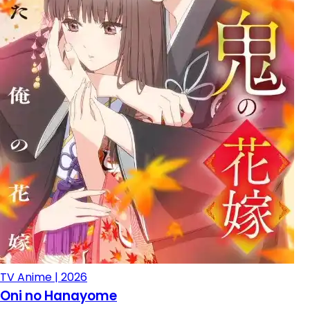
TV Anime | 2026
Oni no Hanayome