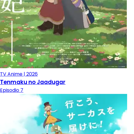
TV Anime | 2026
Tenmaku no Jaadugar
Episodio 7