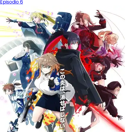
Episodio 6