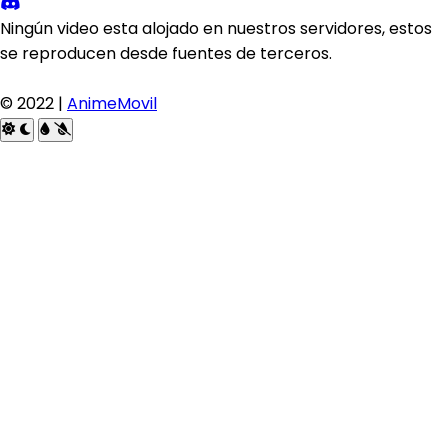
Ningún video esta alojado en nuestros servidores, estos
se reproducen desde fuentes de terceros.
© 2022 |
AnimeMovil