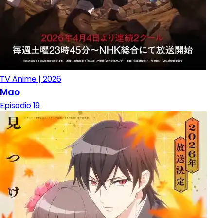
TV Anime | 2026
Mao
Episodio 19