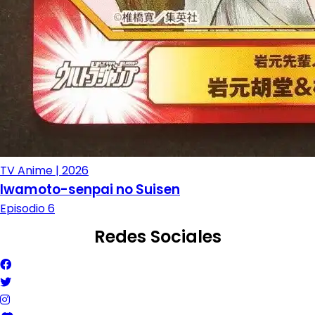
TV Anime | 2026
Iwamoto-senpai no Suisen
Episodio 6
Redes Sociales