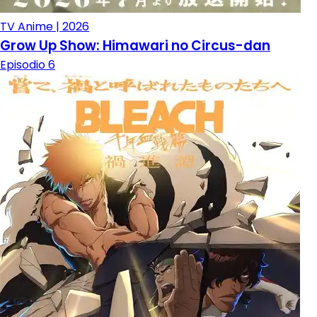
TV Anime | 2026
Grow Up Show: Himawari no Circus-dan
Episodio 6