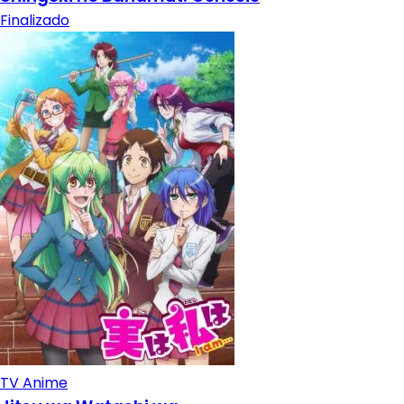
Finalizado
TV Anime