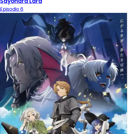
Sayonara Lara
Episodio 6