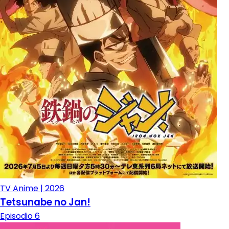
TV Anime | 2026
Tetsunabe no Jan!
Episodio 6