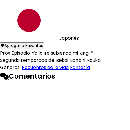
Japonés
Agregar a Favoritos
Próx Episodio: Ya lo ire subiendo mi king :*
Segunda temporada de Isekai Nonbiri Nouka
Géneros:
Recuentos de la vida
Fantasía
Comentarios