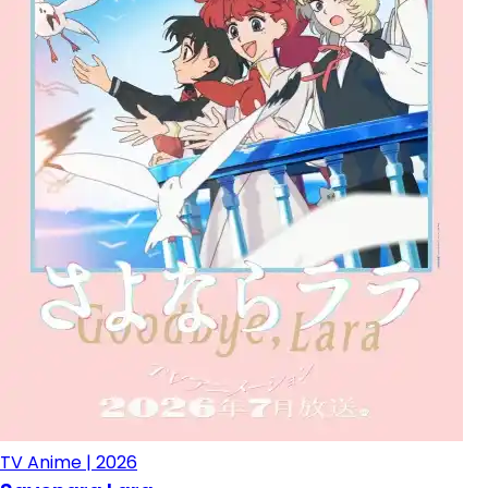
TV Anime | 2026