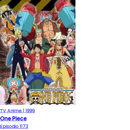
TV Anime | 1999
One Piece
Episodio 1173