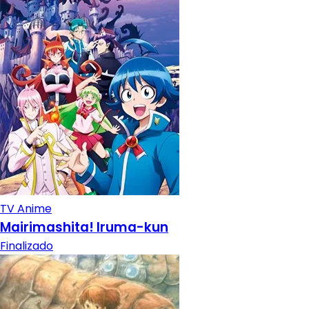
TV Anime
Mairimashita! Iruma-kun
Finalizado