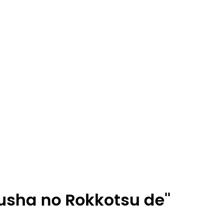
uusha no Rokkotsu de"