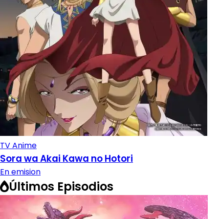
TV Anime
Sora wa Akai Kawa no Hotori
En emision
Últimos Episodios