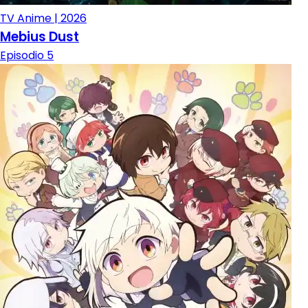
TV Anime | 2026
Mebius Dust
Episodio 5