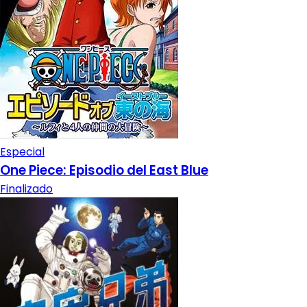
Especial
One Piece: Episodio del East Blue
Finalizado