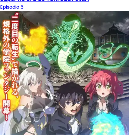
Episodio 5