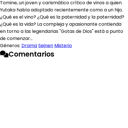
Tomine, un joven y carismático crítico de vinos a quien
Yutaka había adoptado recientemente como a un hijo.
¿Qué es el vino? ¿Qué es la paternidad y la paternidad?
¿Qué es la vida? La compleja y apasionante contienda
en torno a las legendarias "Gotas de Dios" está a punto
de comenzar…
Géneros:
Drama
Seinen
Misterio
Comentarios