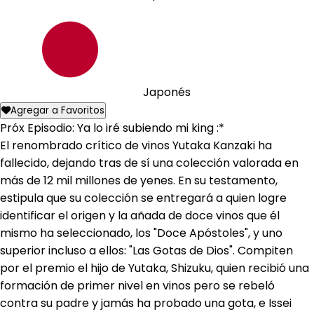
Japonés
Agregar a Favoritos
Próx Episodio: Ya lo iré subiendo mi king :*
El renombrado crítico de vinos Yutaka Kanzaki ha
fallecido, dejando tras de sí una colección valorada en
más de 12 mil millones de yenes. En su testamento,
estipula que su colección se entregará a quien logre
identificar el origen y la añada de doce vinos que él
mismo ha seleccionado, los "Doce Apóstoles", y uno
superior incluso a ellos: "Las Gotas de Dios". Compiten
por el premio el hijo de Yutaka, Shizuku, quien recibió una
formación de primer nivel en vinos pero se rebeló
contra su padre y jamás ha probado una gota, e Issei