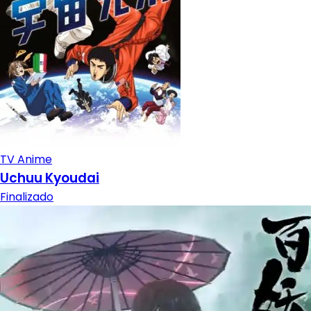
TV Anime
Uchuu Kyoudai
Finalizado