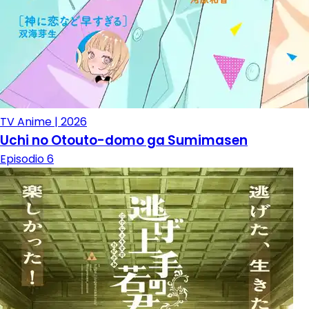
TV Anime | 2026
Uchi no Otouto-domo ga Sumimasen
Episodio 6