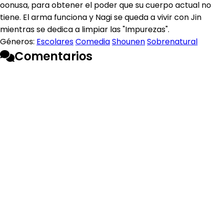
oonusa, para obtener el poder que su cuerpo actual no
tiene. El arma funciona y Nagi se queda a vivir con Jin
mientras se dedica a limpiar las "Impurezas".
Géneros:
Escolares
Comedia
Shounen
Sobrenatural
Comentarios