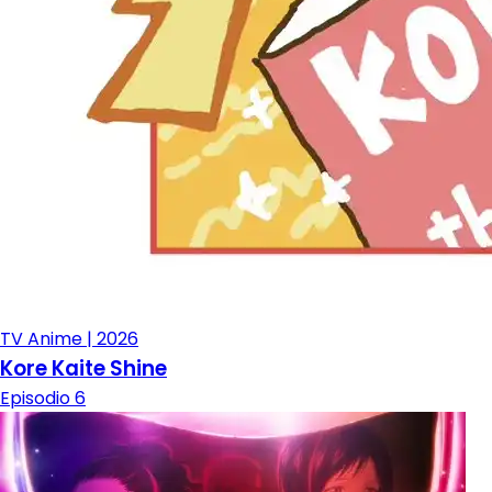
TV Anime | 2026
Kore Kaite Shine
Episodio 6