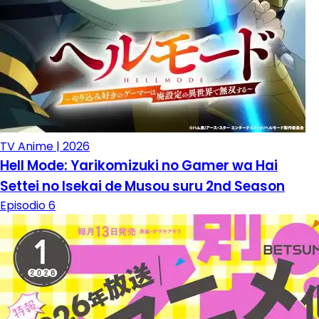
TV Anime | 2026
Hell Mode: Yarikomizuki no Gamer wa Hai
Settei no Isekai de Musou suru 2nd Season
Episodio 6