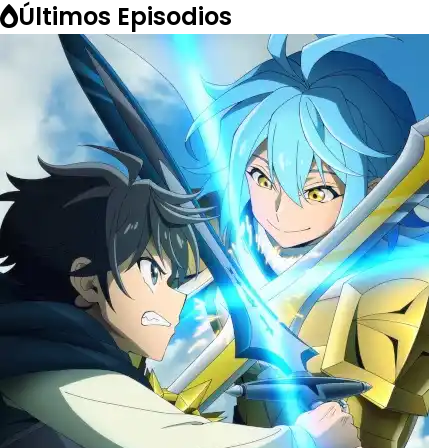
Últimos Episodios