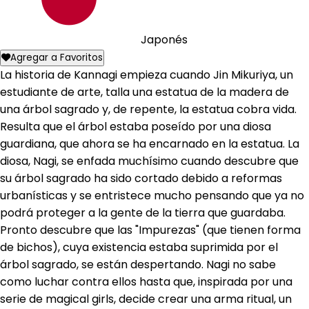
Japonés
Agregar a Favoritos
La historia de Kannagi empieza cuando Jin Mikuriya, un
estudiante de arte, talla una estatua de la madera de
una árbol sagrado y, de repente, la estatua cobra vida.
Resulta que el árbol estaba poseído por una diosa
guardiana, que ahora se ha encarnado en la estatua. La
diosa, Nagi, se enfada muchísimo cuando descubre que
su árbol sagrado ha sido cortado debido a reformas
urbanísticas y se entristece mucho pensando que ya no
podrá proteger a la gente de la tierra que guardaba.
Pronto descubre que las "Impurezas" (que tienen forma
de bichos), cuya existencia estaba suprimida por el
árbol sagrado, se están despertando. Nagi no sabe
como luchar contra ellos hasta que, inspirada por una
serie de magical girls, decide crear una arma ritual, un