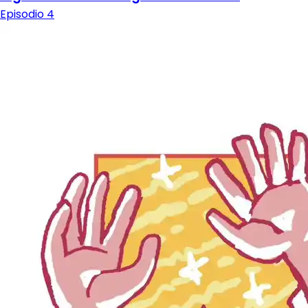
Episodio 4