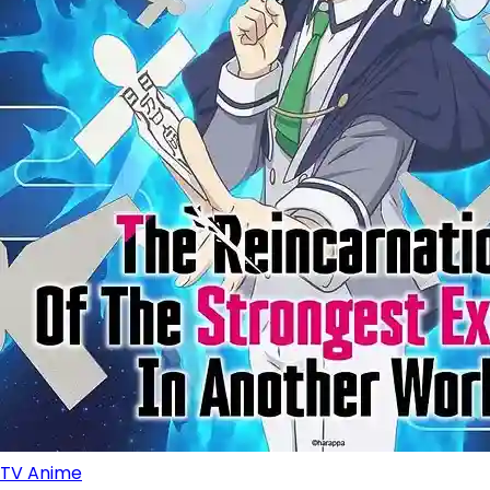
TV Anime