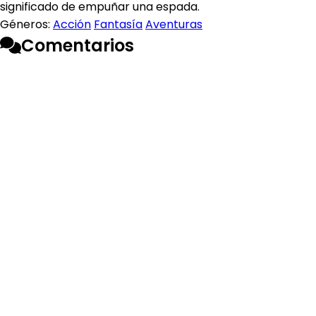
significado de empuñar una espada.
Géneros:
Acción
Fantasía
Aventuras
Comentarios