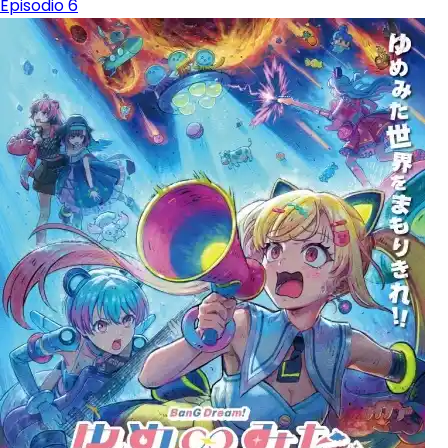
Episodio 6