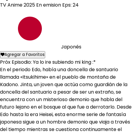
TV Anime
2025
En emision
Eps: 24
Japonés
Agregar a Favoritos
Próx Episodio: Ya lo ire subiendo mi king :*
En el periodo Edo, había una doncella de santuario
llamada «Itsukihime» en el pueblo de montaña de
Kadono. Jinta, un joven que actúa como guardián de la
doncella del santuario a pesar de ser un extraño, se
encuentra con un misterioso demonio que habla del
futuro lejano en el bosque al que fue a derrotarlo. Desde
Edo hasta la era Heisei, esta enorme serie de fantasía
japonesa sigue a un hombre demonio que viaja a través
del tiempo mientras se cuestiona continuamente el