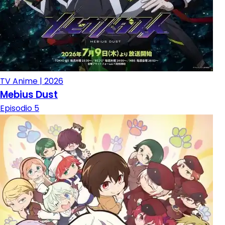
TV Anime | 2026
Mebius Dust
Episodio 5