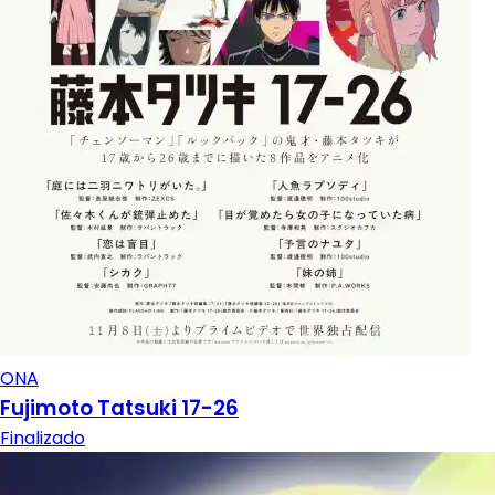
ONA
Fujimoto Tatsuki 17-26
Finalizado