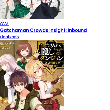
OVA
Gatchaman Crowds Insight: Inbound
Finalizado