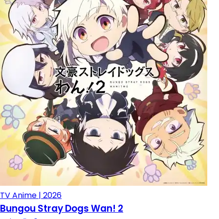
TV Anime | 2026
Bungou Stray Dogs Wan! 2