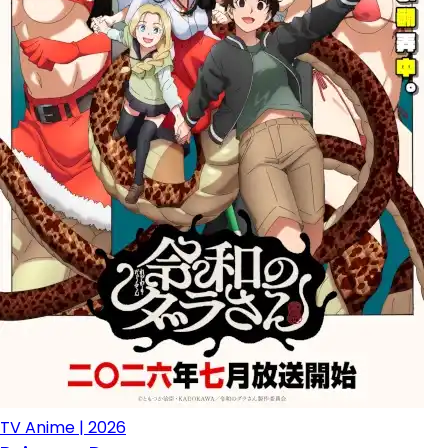
TV Anime | 2026