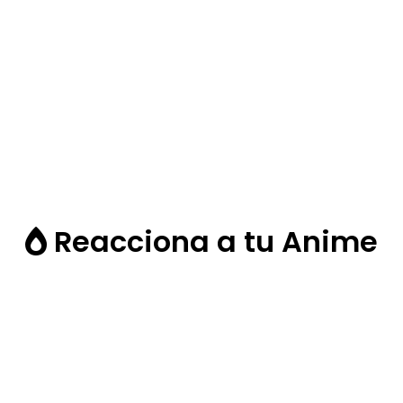
Reacciona a tu Anime