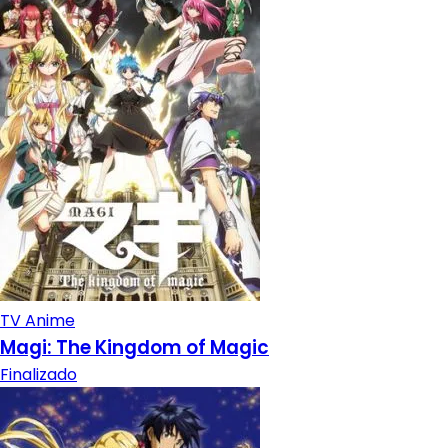
TV Anime
Magi: The Kingdom of Magic
Finalizado