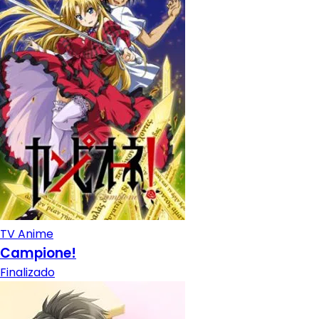
TV Anime
Campione!
Finalizado