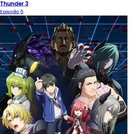
Thunder 3
Episodio 5