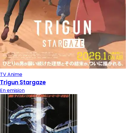
TV Anime
Trigun Stargaze
En emision