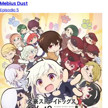
Mebius Dust
Episodio 5