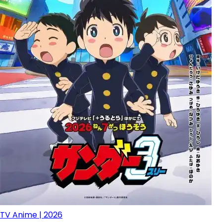
TV Anime | 2026