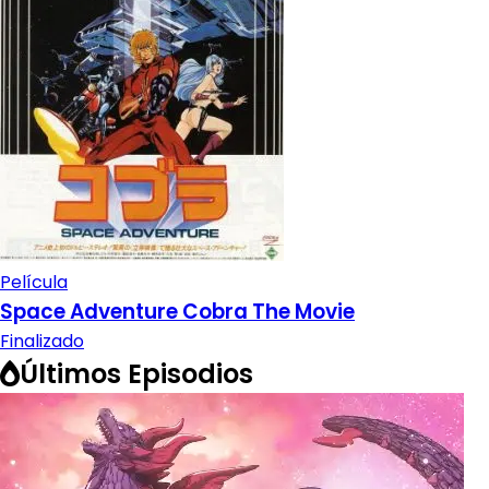
Película
Space Adventure Cobra The Movie
Finalizado
Últimos Episodios