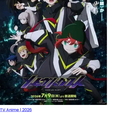
TV Anime | 2026