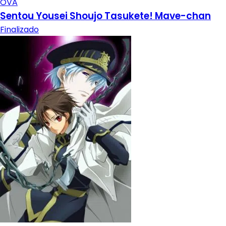
OVA
Sentou Yousei Shoujo Tasukete! Mave-chan
Finalizado