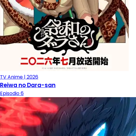
TV Anime | 2026
Reiwa no Dara-san
Episodio 6