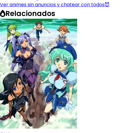
Ver animes sin anuncios y chatear con todos😈
Relacionados