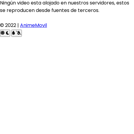
Ningún video esta alojado en nuestros servidores, estos
se reproducen desde fuentes de terceros.
© 2022 |
AnimeMovil