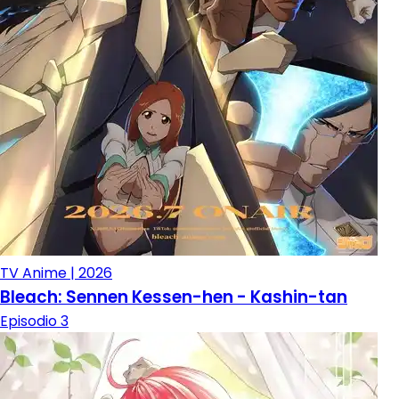
TV Anime | 2026
Bleach: Sennen Kessen-hen - Kashin-tan
Episodio 3