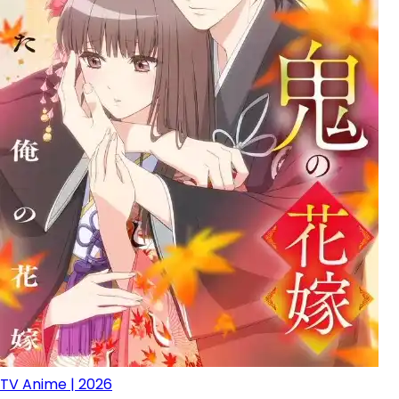
TV Anime | 2026