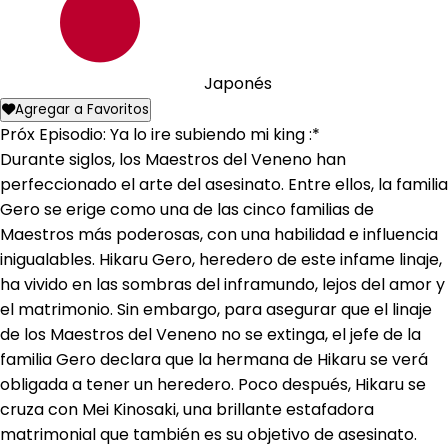
Japonés
Agregar a Favoritos
Próx Episodio: Ya lo ire subiendo mi king :*
Durante siglos, los Maestros del Veneno han
perfeccionado el arte del asesinato. Entre ellos, la familia
Gero se erige como una de las cinco familias de
Maestros más poderosas, con una habilidad e influencia
inigualables. Hikaru Gero, heredero de este infame linaje,
ha vivido en las sombras del inframundo, lejos del amor y
el matrimonio. Sin embargo, para asegurar que el linaje
de los Maestros del Veneno no se extinga, el jefe de la
familia Gero declara que la hermana de Hikaru se verá
obligada a tener un heredero. Poco después, Hikaru se
cruza con Mei Kinosaki, una brillante estafadora
matrimonial que también es su objetivo de asesinato.