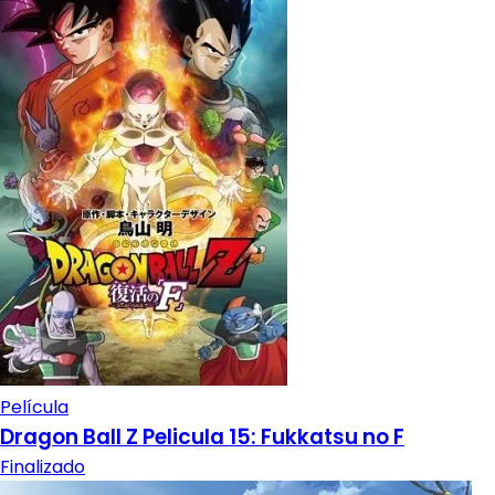
Película
Dragon Ball Z Pelicula 15: Fukkatsu no F
Finalizado