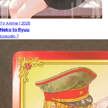
TV Anime | 2026
Neko to Ryuu
Episodio 7