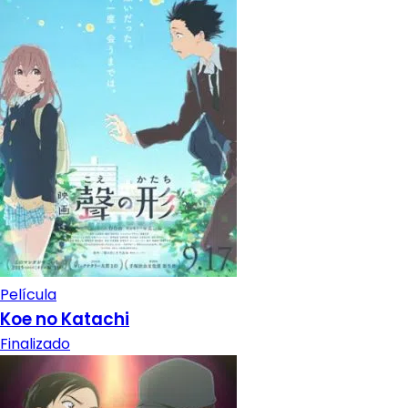
Película
Koe no Katachi
Finalizado