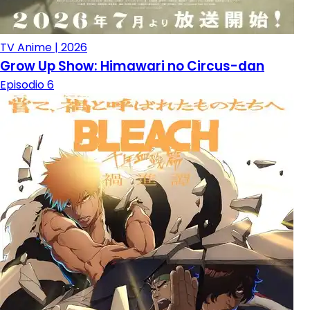
TV Anime | 2026
Grow Up Show: Himawari no Circus-dan
Episodio 6