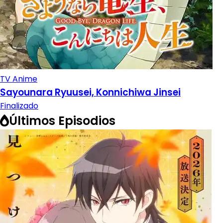
TV Anime
Sayounara Ryuusei, Konnichiwa Jinsei
Finalizado
Últimos Episodios