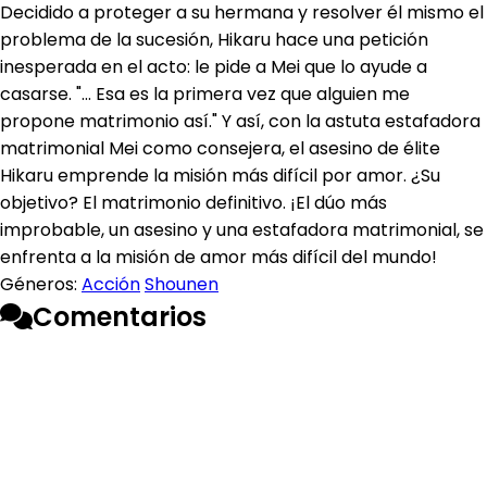
Decidido a proteger a su hermana y resolver él mismo el
problema de la sucesión, Hikaru hace una petición
inesperada en el acto: le pide a Mei que lo ayude a
casarse. "... Esa es la primera vez que alguien me
propone matrimonio así." Y así, con la astuta estafadora
matrimonial Mei como consejera, el asesino de élite
Hikaru emprende la misión más difícil por amor. ¿Su
objetivo? El matrimonio definitivo. ¡El dúo más
improbable, un asesino y una estafadora matrimonial, se
enfrenta a la misión de amor más difícil del mundo!
Géneros:
Acción
Shounen
Comentarios