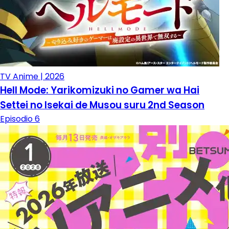
TV Anime | 2026
Hell Mode: Yarikomizuki no Gamer wa Hai
Settei no Isekai de Musou suru 2nd Season
Episodio 6