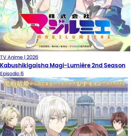
TV Anime | 2026
Kabushikigaisha Magi-Lumière 2nd Season
Episodio 6