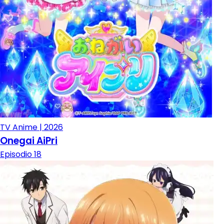
TV Anime | 2026
Onegai AiPri
Episodio 18