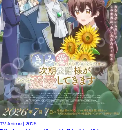
TV Anime | 2026