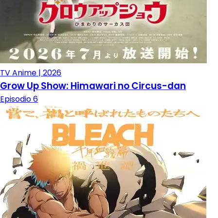
TV Anime | 2026
Grow Up Show: Himawari no Circus-dan
Episodio 6