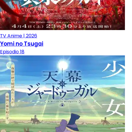
TV Anime | 2026
Yomi no Tsugai
Episodio 18