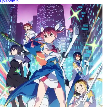
Episodio 5