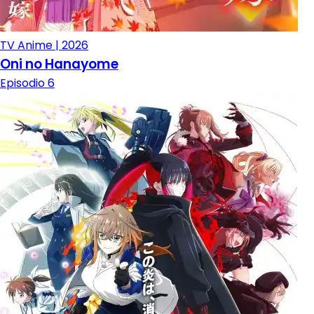
TV Anime | 2026
Oni no Hanayome
Episodio 6