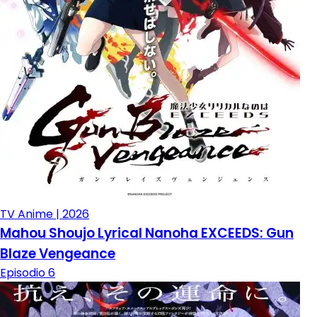
TV Anime | 2026
Mahou Shoujo Lyrical Nanoha EXCEEDS: Gun
Blaze Vengeance
Episodio 6