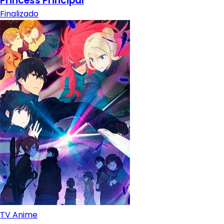
Princess Principal
Finalizado
TV Anime