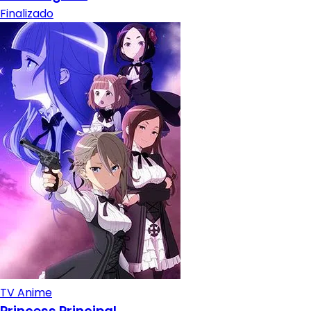
Finalizado
TV Anime