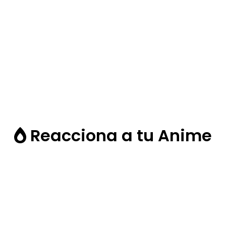
Reacciona a tu Anime