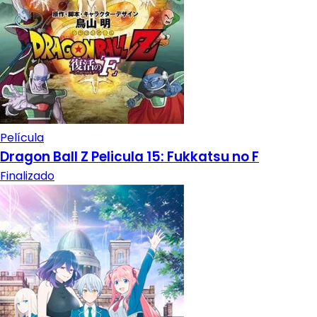
Película
Dragon Ball Z Pelicula 15: Fukkatsu no F
Finalizado