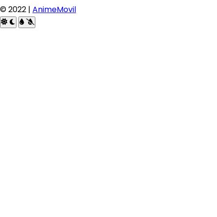
© 2022 |
AnimeMovil