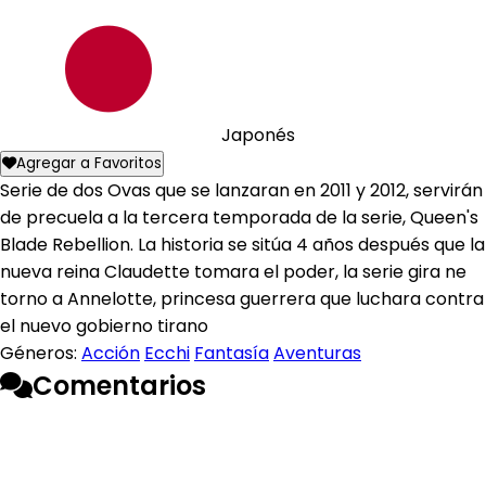
Japonés
Agregar a Favoritos
Serie de dos Ovas que se lanzaran en 2011 y 2012, servirán
de precuela a la tercera temporada de la serie, Queen's
Blade Rebellion. La historia se sitúa 4 años después que la
nueva reina Claudette tomara el poder, la serie gira ne
torno a Annelotte, princesa guerrera que luchara contra
el nuevo gobierno tirano
Géneros:
Acción
Ecchi
Fantasía
Aventuras
Comentarios