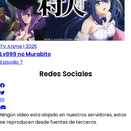
TV Anime | 2026
Lv999 no Murabito
Episodio 7
Redes Sociales
Ningún video esta alojado en nuestros servidores, estos
se reproducen desde fuentes de terceros.