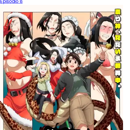
Episodio 8