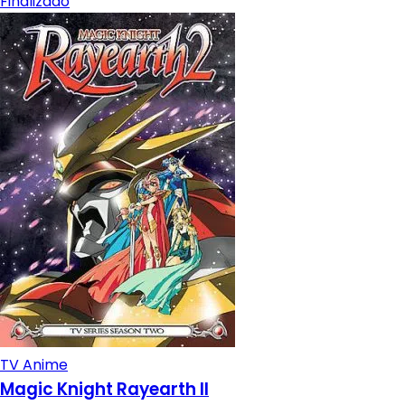
Finalizado
TV Anime
Magic Knight Rayearth II