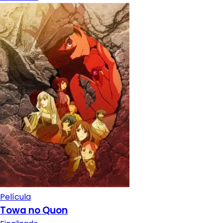
Película
Towa no Quon