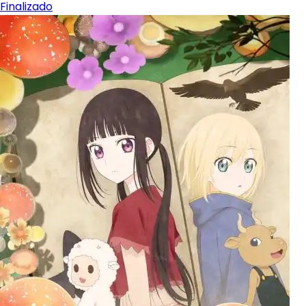
Finalizado