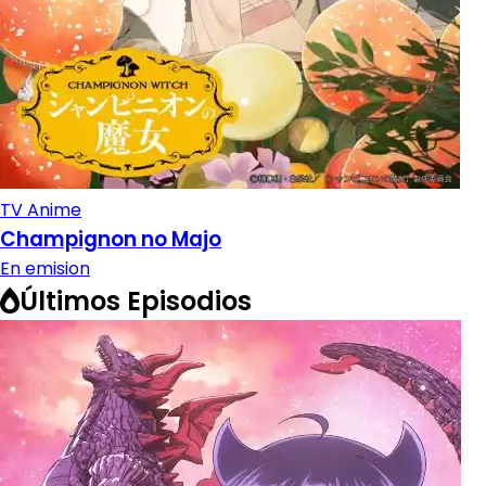
TV Anime
Champignon no Majo
En emision
Últimos Episodios