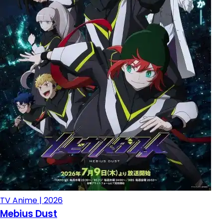
TV Anime | 2026
Mebius Dust