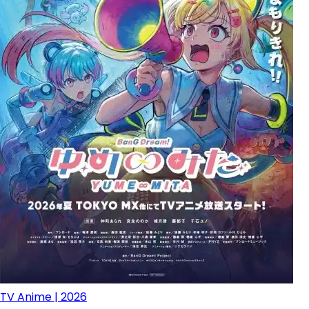
TV Anime | 2026