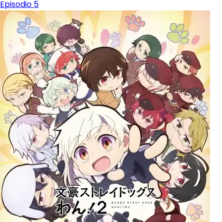
Episodio 5