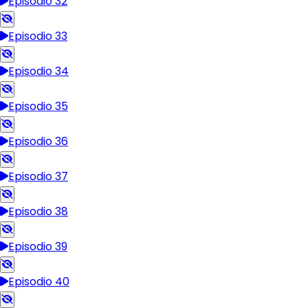
Episodio 32
Episodio 33
Episodio 34
Episodio 35
Episodio 36
Episodio 37
Episodio 38
Episodio 39
Episodio 40