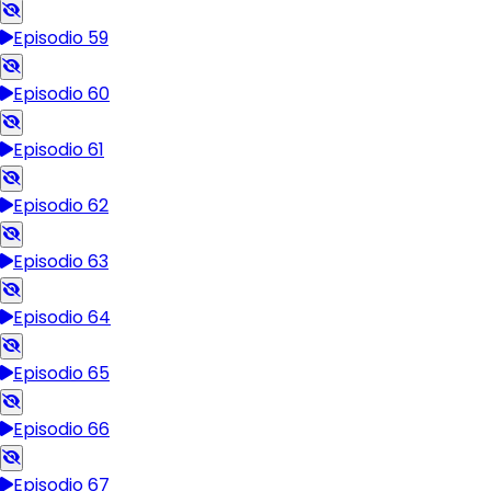
Episodio 59
Episodio 60
Episodio 61
Episodio 62
Episodio 63
Episodio 64
Episodio 65
Episodio 66
Episodio 67