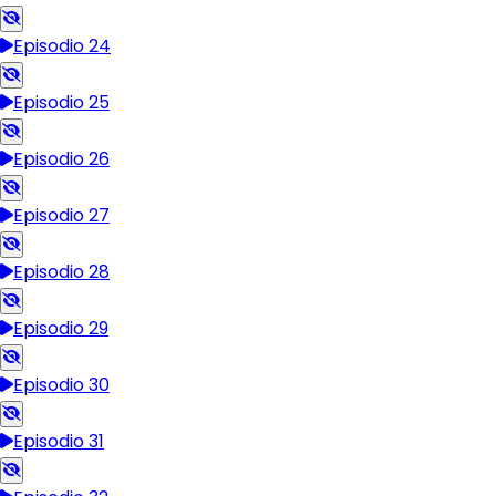
Episodio 24
Episodio 25
Episodio 26
Episodio 27
Episodio 28
Episodio 29
Episodio 30
Episodio 31