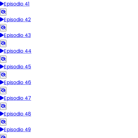
Episodio 41
Episodio 42
Episodio 43
Episodio 44
Episodio 45
Episodio 46
Episodio 47
Episodio 48
Episodio 49