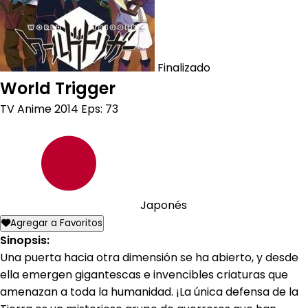
Finalizado
World Trigger
TV Anime
2014
Eps: 73
Japonés
Agregar a Favoritos
Sinopsis:
Una puerta hacia otra dimensión se ha abierto, y desde
ella emergen gigantescas e invencibles criaturas que
amenazan a toda la humanidad. ¡La única defensa de la