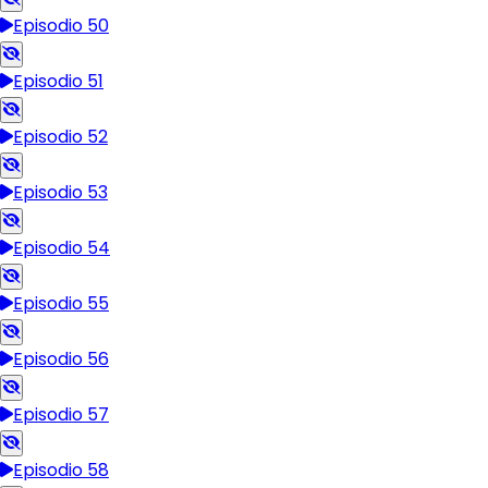
Episodio 50
Episodio 51
Episodio 52
Episodio 53
Episodio 54
Episodio 55
Episodio 56
Episodio 57
Episodio 58