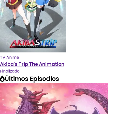
TV Anime
Akiba's Trip The Animation
Finalizado
Últimos Episodios