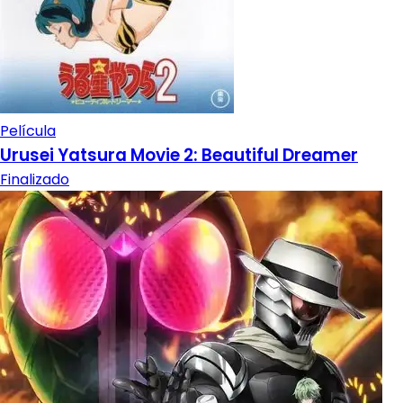
Película
Urusei Yatsura Movie 2: Beautiful Dreamer
Finalizado