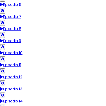
Episodio 6
Episodio 7
Episodio 8
Episodio 9
Episodio 10
Episodio 11
Episodio 12
Episodio 13
Episodio 14