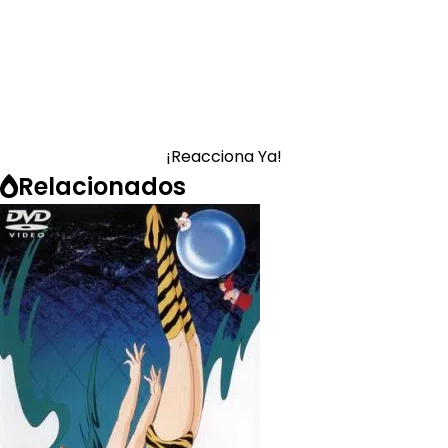
¡Reacciona Ya!
Relacionados