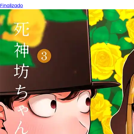
Finalizado