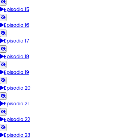
Episodio 15
Episodio 16
Episodio 17
Episodio 18
Episodio 19
Episodio 20
Episodio 21
Episodio 22
Episodio 23