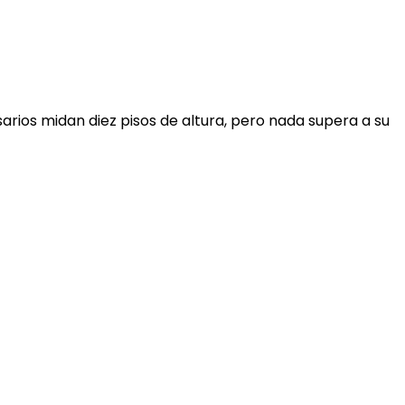
arios midan diez pisos de altura, pero nada supera a su