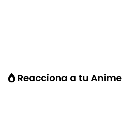
Reacciona a tu Anime